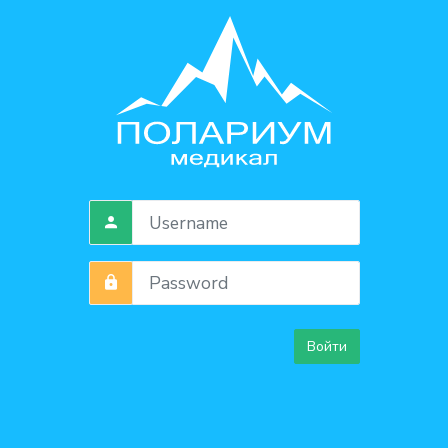
Войти